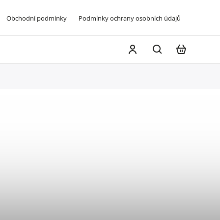
Obchodní podmínky
Podmínky ochrany osobních údajů
Napište 