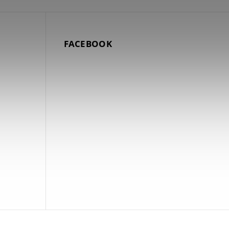
FACEBOOK