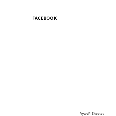
FACEBOOK
Vytvořil Shoptet