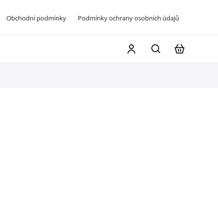
Obchodní podmínky
Podmínky ochrany osobních údajů
Napište 