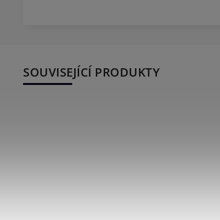
SOUVISEJÍCÍ PRODUKTY