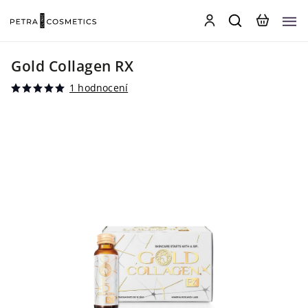
Gold Collagen RX
1 hodnocení