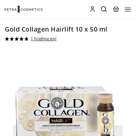
Gold Collagen Hairlift 10 x 50 ml
1 hodnocení