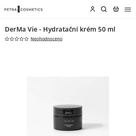
DerMa Vie - Hydratační krém 50 ml
Neohodnoceno