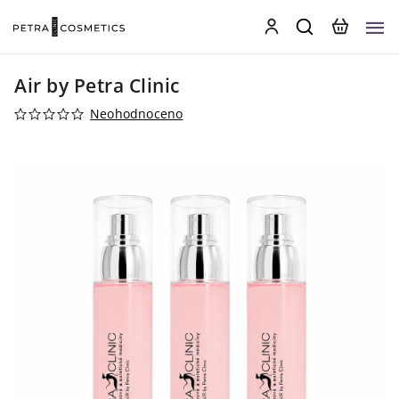
Air by Petra Clinic
Neohodnoceno