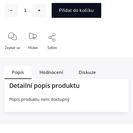
Přidat do košíku
Zeptat se
Hlídat
Sdílet
Popis
Hodnocení
Diskuze
Detailní popis produktu
Popis produktu není dostupný